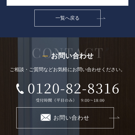
一覧へ戻る
お問い合わせ
ご相談・ご質問などお気軽にお問い合わせください。
お問い合わせ