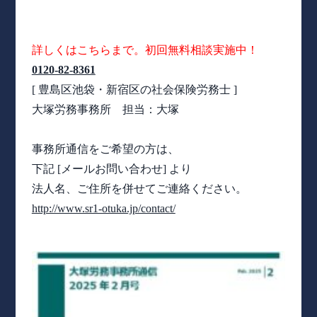
詳しくはこちらまで。初回無料相談実施中！
0120-82-8361
[ 豊島区池袋・新宿区の社会保険労務士 ]
大塚労務事務所 担当：大塚
事務所通信をご希望の方は、
下記 [メールお問い合わせ] より
法人名、ご住所を併せてご連絡ください。
http://www.sr1-otuka.jp/contact/