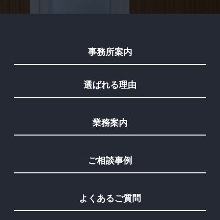
事務所案内
選ばれる理由
業務案内
ご相談事例
よくあるご質問