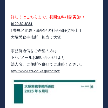
詳しくはこちらまで。初回無料相談実施中！
0120-82-8361
[ 豊島区池袋・新宿区の社会保険労務士 ]
大塚労務事務所 担当：大塚
事務所通信をご希望の方は、
下記 [メールお問い合わせ] より
法人名、ご住所を併せてご連絡ください。
http://www.sr1-otuka.jp/contact/