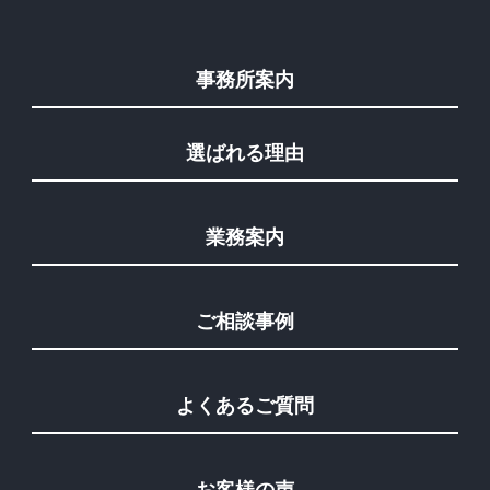
事務所案内
選ばれる理由
業務案内
ご相談事例
よくあるご質問