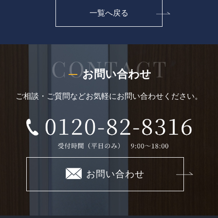
一覧へ戻る
お問い合わせ
ご相談・ご質問などお気軽にお問い合わせください。
お問い合わせ