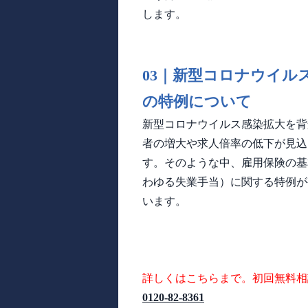
します。
03｜
新型コロナウイルス
の特例について
新型コロナウイルス感染拡大を背
者の増大や求人倍率の低下が見込
す。そのような中、雇用保険の基
わゆる失業手当）に関する特例が
います。
詳しくはこちらまで。初回無料相
0120-82-8361