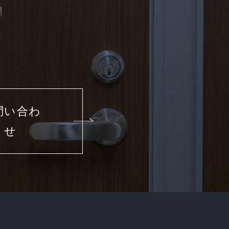
問い合わ
せ