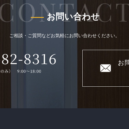
お問い合わせ
ご相談・ご質問などお気軽にお問い合わせください。
お