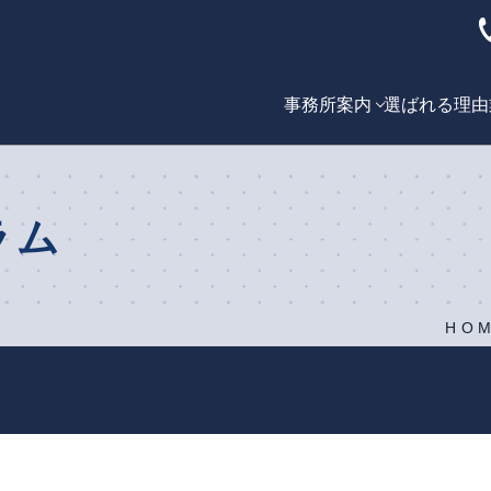
事務所案内
選ばれる理由
ラム
HO