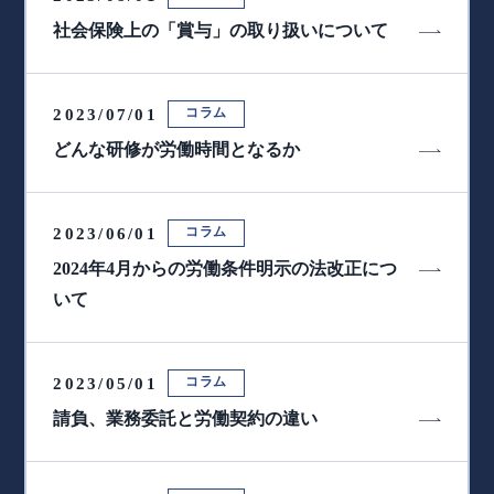
社会保険上の「賞与」の取り扱いについて
コラム
2023/07/01
どんな研修が労働時間となるか
コラム
2023/06/01
2024年4月からの労働条件明示の法改正につ
いて
コラム
2023/05/01
請負、業務委託と労働契約の違い