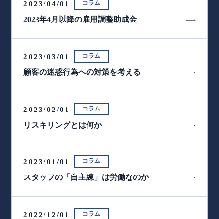
コラム
2023/04/01
2023年4月以降の雇用調整助成金
コラム
2023/03/01
顧客の迷惑行為への対策を考える
コラム
2023/02/01
リスキリングとは何か
コラム
2023/01/01
スタッフの「自主練」は労働なのか
コラム
2022/12/01