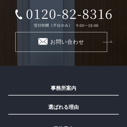
お問い合わせ
事務所案内
選ばれる理由