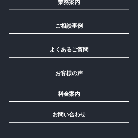
業務案内
ご相談事例
よくあるご質問
お客様の声
料金案内
お問い合わせ